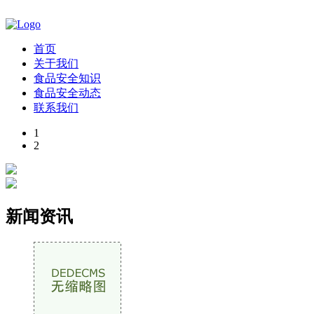
首页
关于我们
食品安全知识
食品安全动态
联系我们
1
2
新闻资讯