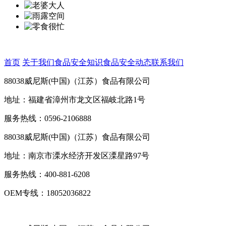
首页
关于我们
食品安全知识
食品安全动态
联系我们
88038威尼斯(中国)（江苏）食品有限公司
地址：福建省漳州市龙文区福岐北路1号
服务热线：0596-2106888
88038威尼斯(中国)（江苏）食品有限公司
地址：南京市溧水经济开发区溧星路97号
服务热线：400-881-6208
OEM专线：18052036822